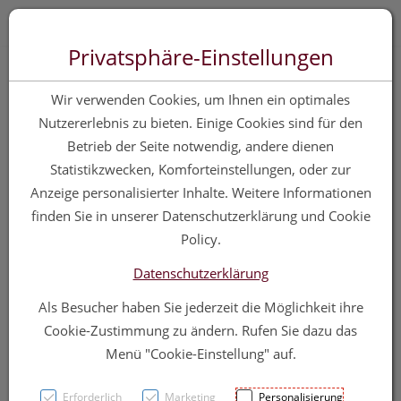
Zum “Inhalt dieser Seite” springen [AK + 0]
Zum Menü “Produkte” springen [AK + 1]
Zum Menü “Über uns / Service” springen [AK + 2]
Zu “Shop-Menüs” springen [AK + 3]
Zum "Barrierefreiheits-Menü" springen [AK + 4]
Zu den “Fusszeilen-Informationen” springen [AK + 5]
Toggle 
Produktsuche
Privatsphäre-Einstellungen
Heftpflaster Silkafix
Wir verwenden Cookies, um Ihnen ein optimales
5mx 2,5cm 1st
Nutzererlebnis zu bieten. Einige Cookies sind für den
Betrieb der Seite notwendig, andere dienen
Statistikzwecken, Komforteinstellungen, oder zur
PZN: 0473201
Anzeige personalisierter Inhalte. Weitere Informationen
finden Sie in unserer Datenschutzerklärung und Cookie
Policy.
Datenschutzerklärung
Als Besucher haben Sie jederzeit die Möglichkeit ihre
Cookie-Zustimmung zu ändern. Rufen Sie dazu das
Menü "Cookie-Einstellung" auf.
Erforderlich
Marketing
Personalisierung