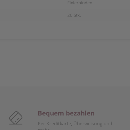
Fixierbinden
20 Stk.
Bequem bezahlen
Per Kreditkarte, Überweisung und