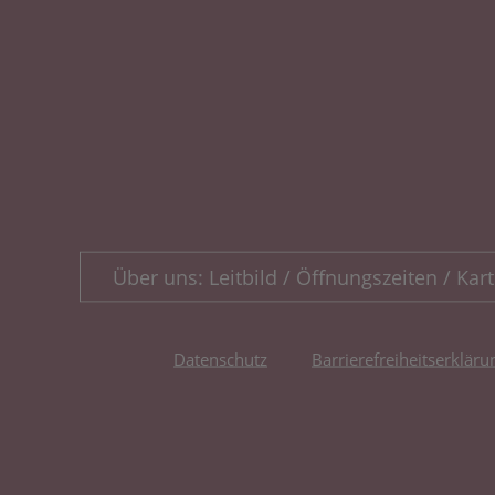
Über uns: Leitbild / Öffnungszeiten / Kart
Datenschutz
Barrierefreiheitserkläru