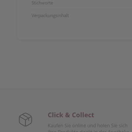
Stichworte
Verpackungsinhalt
Click & Collect
Kaufen Sie online und holen Sie sich