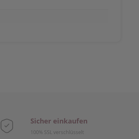
Sicher einkaufen
100% SSL verschlüsselt