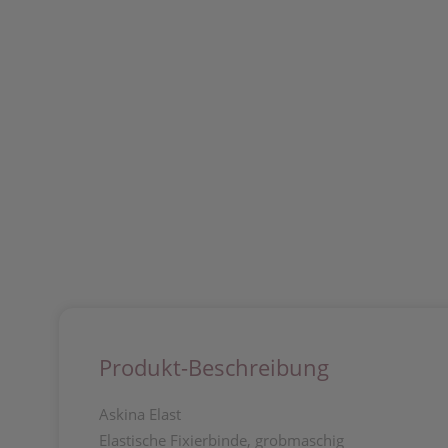
Produkt-Beschreibung
Askina Elast
Elastische Fixierbinde, grobmaschig