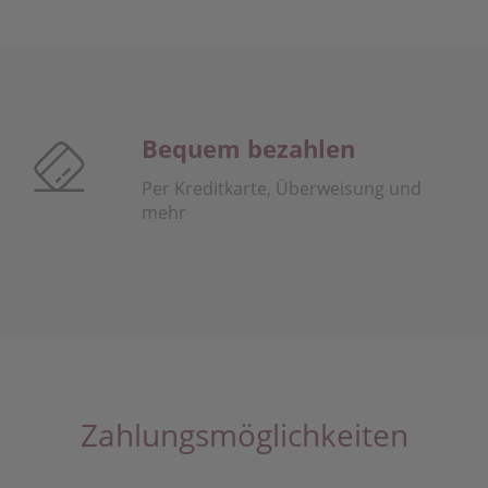
Bequem bezahlen
Per Kreditkarte, Überweisung und
mehr
Zahlungsmöglichkeiten