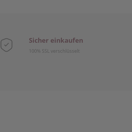
Sicher einkaufen
100% SSL verschlüsselt