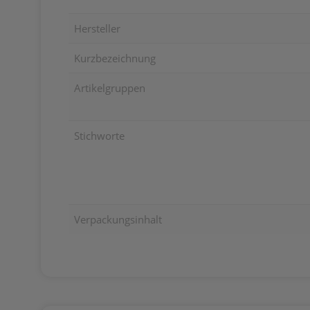
Hersteller
Kurzbezeichnung
Artikelgruppen
Stichworte
Verpackungsinhalt