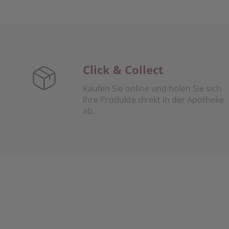
Click & Collect
Kaufen Sie online und holen Sie sich
Ihre Produkte direkt in der Apotheke
ab.