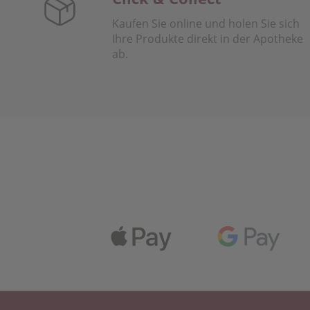
Kaufen Sie online und holen Sie sich
Ihre Produkte direkt in der Apotheke
ab.