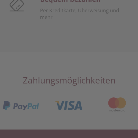
Per Kreditkarte, Überweisung und
mehr
Zahlungsmöglichkeiten