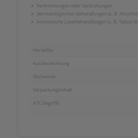
Verbrennungen oder Verbrühungen
dermatologischen Behandlungen (z. B. Abschlei
kosmetische Laserbehandlungen (z. B. Tattoo-E
Hersteller
Kurzbezeichnung
Stichworte
Verpackungsinhalt
ATC-Begriffe