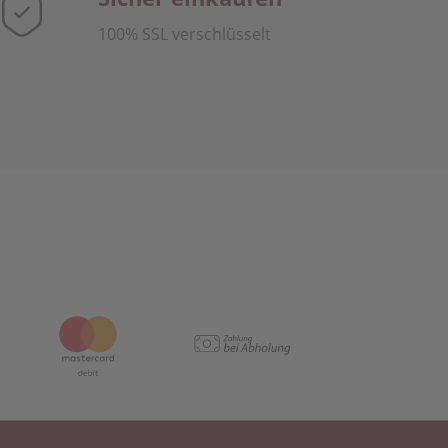
100% SSL verschlüsselt