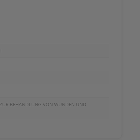
H
N ZUR BEHANDLUNG VON WUNDEN UND