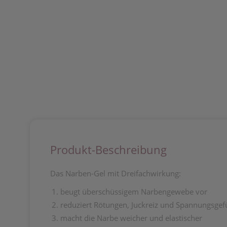
Produkt-Beschreibung
Das Narben-Gel mit Dreifachwirkung:
beugt überschüssigem Narbengewebe vor
reduziert Rötungen, Juckreiz und Spannungsgef
macht die Narbe weicher und elastischer