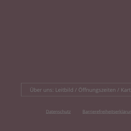
Über uns: Leitbild / Öffnungszeiten / Kart
Datenschutz
Barrierefreiheitserkläru