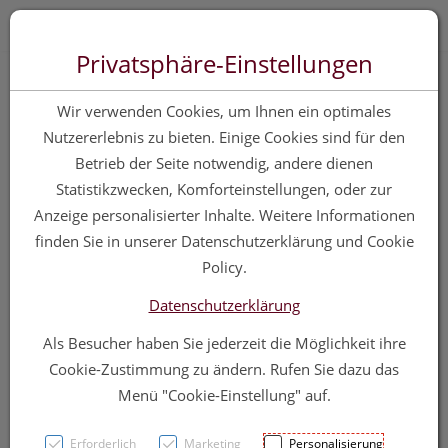
Zum “Inhalt dieser Seite” springen [AK + 0]
Zum Menü “Produkte” springen [AK + 1]
Zum Menü “Über uns / Service” springen [AK + 2]
Zu “Shop-Menüs” springen [AK + 3]
Zum "Barrierefreiheits-Menü" springen [AK + 4]
Zu den “Fusszeilen-Informationen” springen [AK + 5]
Toggle 
Produktsuche
Privatsphäre-Einstellungen
Brauns Eierfarbe
Wir verwenden Cookies, um Ihnen ein optimales
Violett 2g
Nutzererlebnis zu bieten. Einige Cookies sind für den
Betrieb der Seite notwendig, andere dienen
Statistikzwecken, Komforteinstellungen, oder zur
PZN: 0216585
Anzeige personalisierter Inhalte. Weitere Informationen
finden Sie in unserer Datenschutzerklärung und Cookie
Policy.
Datenschutzerklärung
Als Besucher haben Sie jederzeit die Möglichkeit ihre
Cookie-Zustimmung zu ändern. Rufen Sie dazu das
Menü "Cookie-Einstellung" auf.
Erforderlich
Marketing
Personalisierung